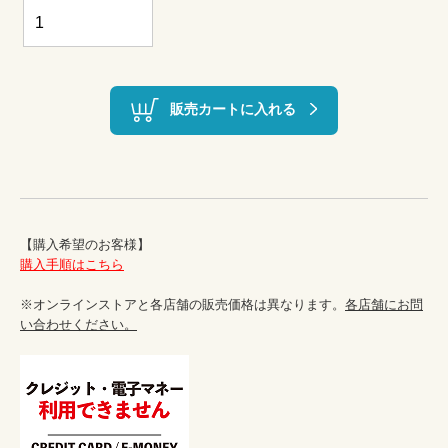
販売カートに入れる
購入手順はこちら
※オンラインストアと各店舗の販売価格は異なります。
各店舗にお問
い合わせください。