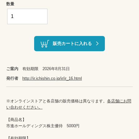
数量
販売カートに入れる
ご案内
有効期限 2026年8月31日
発行者
http://ir.ichishin.co.jp/ir/ir_16.html
※オンラインストアと各店舗の販売価格は異なります。
各店舗にお問
い合わせください。
【商品名】

市進ホールディングス株主優待　5000円

【有効期限】
