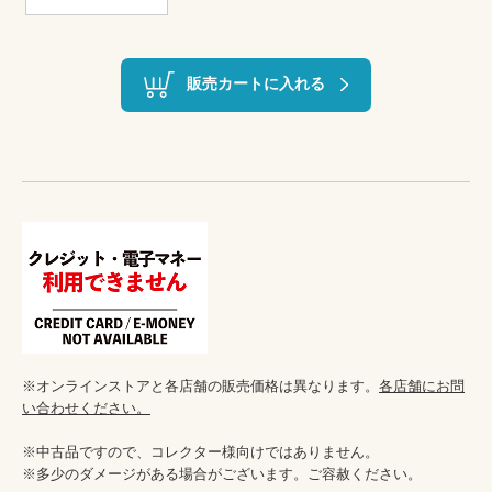
販売カートに入れる
※オンラインストアと各店舗の販売価格は異なります。
各店舗にお問
い合わせください。
※中古品ですので、コレクター様向けではありません。

※多少のダメージがある場合がございます。ご容赦ください。
