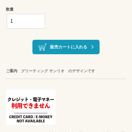
数量
販売カートに入れる
ご案内
グリーティング サンリオ のデザインです