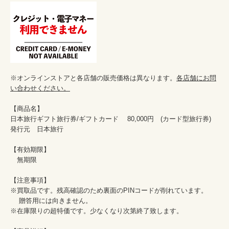
※オンラインストアと各店舗の販売価格は異なります。
各店舗にお問
い合わせください。
【商品名】

日本旅行ギフト旅行券/ギフトカード　 80,000円　(カード型旅行券)

発行元　日本旅行

【有効期限】

　無期限

【注意事項】

※買取品です。残高確認のため裏面のPINコードが削れています。

 　贈答用には向きません。

※在庫限りの超特価です。少なくなり次第終了致します。
