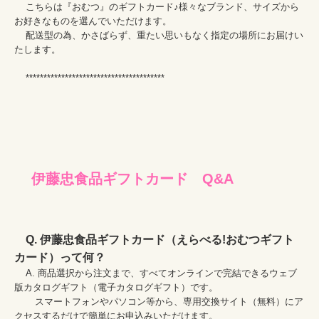
    こちらは『おむつ』のギフトカード♪様々なブランド、サイズから
お好きなものを選んでいただけます。

    配送型の為、かさばらず、重たい思いもなく指定の場所にお届けい
たします。

Q. 伊藤忠食品ギフトカード（えらべる!おむつギフト
カード）って何？
    A. 商品選択から注文まで、すべてオンラインで完結できるウェブ
版カタログギフト（電子カタログギフト）です。

    　スマートフォンやパソコン等から、専用交換サイト（無料）にア
クセスするだけで簡単にお申込みいただけます。
