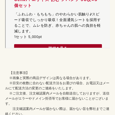
    【注意事項】

    ※画像と実際の商品デザインは異なる場合があります。

    ※目安の枚数に合わない配送方法をお選びの場合、お電話又はメー
ルにて配送方法の変更のご連絡をいたします。

    ※ご注文後、注文確認案内メールを自動送信しておりますが、送信
メールがエラーやドメイン拒否等でお客様に届かないことがございま
す。

    　注文確認案内メールが届かない際は、届かない旨を弊社までご連
絡ください。
