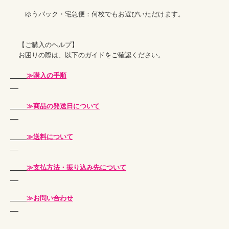
    　ゆうパック・宅急便：何枚でもお選びいただけます。

    【ご購入のヘルプ】

    お困りの際は、以下のガイドをご確認ください。

≫購入の手順
≫商品の発送日について
≫送料について
≫支払方法・振り込み先について
≫お問い合わせ