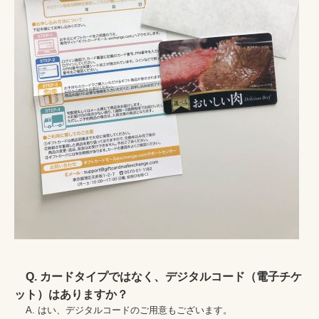
Q. カードタイプではなく、デジタルコード（電子チケ
ット）はありますか？
    A. はい、デジタルコードのご用意もございます。
