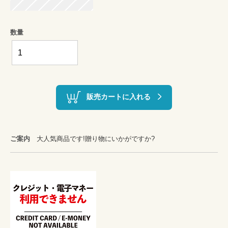
数量
販売カートに入れる
ご案内
大人気商品です!贈り物にいかがですか?