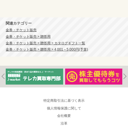
関連カテゴリー
金券・チケット販売
金券・チケット販売 > 贈答用
金券・チケット販売 > 贈答用 > カタログギフト一覧
金券・チケット販売 > 贈答用 > 4,001～5,000円(予算)
特定商取引法に基づく表示
個人情報保護に関して
会社概要
沿革