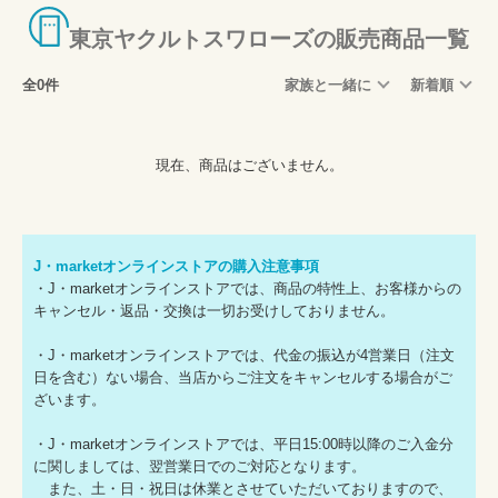
東京ヤクルトスワローズの販売商品一覧
全0件
家族と一緒に
新着順
現在、商品はございません。
J・marketオンラインストアの購入注意事項
・J・marketオンラインストアでは、商品の特性上、お客様からの
キャンセル・返品・交換は一切お受けしておりません。
・J・marketオンラインストアでは、代金の振込が4営業日（注文
日を含む）ない場合、当店からご注文をキャンセルする場合がご
ざいます。
・J・marketオンラインストアでは、平日15:00時以降のご入金分
に関しましては、翌営業日でのご対応となります。
また、土・日・祝日は休業とさせていただいておりますので、