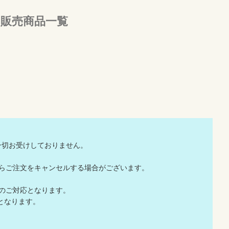
販売商品一覧
一切お受けしておりません。
店からご注文をキャンセルする場合がございます。
でのご対応となります。
応となります。