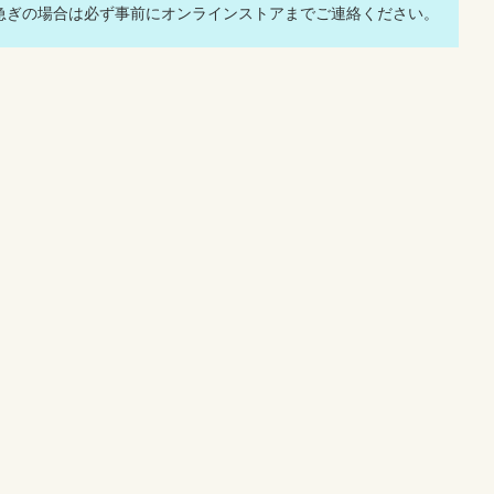
急ぎの場合は必ず事前にオンラインストアまでご連絡ください。