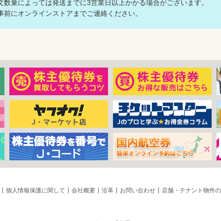
文数量によっては発送までに3営業日以上かかる場合がございます。
前にオンラインストアまでご連絡ください。
個人情報保護に関して
会社概要
沿革
お問い合わせ
店舗・テナント物件の