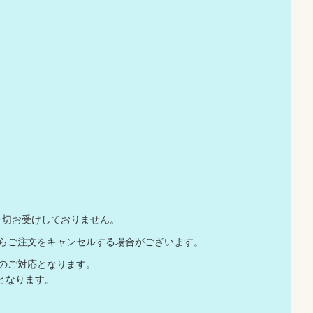
一切お受けしておりません。
店からご注文をキャンセルする場合がございます。
でのご対応となります。
となります。