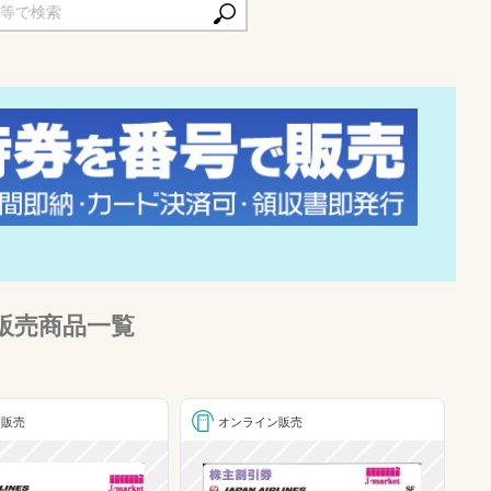
の販売商品一覧
ン販売
オンライン販売