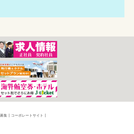
募集
コーポレートサイト