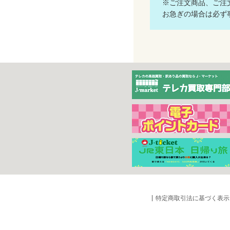
※ご注文商品、ご注
お急ぎの場合は必ず事
特定商取引法に基づく表示