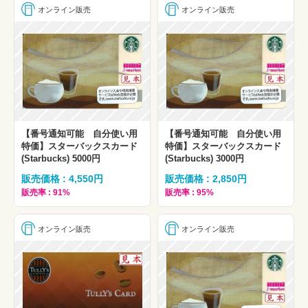
オンライン販売
オンライン販売
【番号通知可能 自分使い用
【番号通知可能 自分使い用
特価】スターバックスカード
特価】スターバックスカード
(Starbucks) 5000円
(Starbucks) 3000円
販売価格 : 4,550円
販売価格 : 2,850円
販売率 : 91%
販売率 : 95%
オンライン販売
オンライン販売