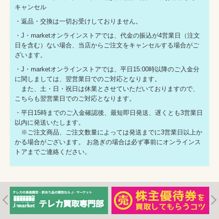
キャンセル
・返品・交換は一切お受けしておりません。
・J・marketオンラインストアでは、代金の振込が4営業日（注文
日を含む）ない場合、当店からご注文をキャンセルする場合がご
ざいます。
・J・marketオンラインストアでは、平日15:00時以降のご入金分
に関しましては、翌営業日でのご対応となります。
また、土・日・祝日は休業とさせていただいておりますので、
こちらも翌営業日でのご対応となります。
・平日15時までのご入金確認後、最短即日発送、遅くとも3営業日
以内に発送いたします。
※ご注文商品、ご注文数量によっては発送までに3営業日以上か
かる場合がございます。 お急ぎの場合は必ず事前にオンラインス
トアまでご連絡ください。