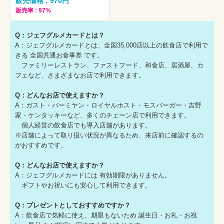
販売価格 : 970円
販売率 : 97%
Q：ジェフグルメカードとは？
A：ジェフグルメカードとは、全国35,000店以上の飲食店で利用で
きる 全国共通お食事券 です。
ファミリーレストラン、ファストフード、和食店、居酒屋、カ
フェなど、さまざまなお店で利用できます。
Q：どんなお店で使えますか？
A：ガスト・バーミヤン・ロイヤルホスト・モスバーガー・吉野
家・ケンタッキーなど、多くのチェーン店で利用できます。
個人経営の飲食店でも導入店舗があります。
※店舗によって取り扱い状況が異なるため、来店前に確認するの
がおすすめです。
Q：どんなお店で使えますか？
A：ジェフグルメカードには 有効期限がありません。
ギフトやお祝いにも安心して利用できます。
Q：プレゼントとしておすすめですか？
A：飲食店で気軽に使え、期限もないため 誕生日・お礼・お祝