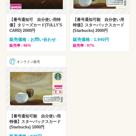
【番号通知可 自分使い用特
【番号通知可能 自分使い用
価】タリーズカード(TULLY'S
特価】スターバックスカード
CARD) 2000円
(Starbucks) 2000円
販売価格 : お問い合わせ
販売価格 : 1,940円
販売率 : 96%
販売率 : 97%
オンライン販売
【番号通知可能 自分使い用
特価】スターバックスカード
(Starbucks) 1000円