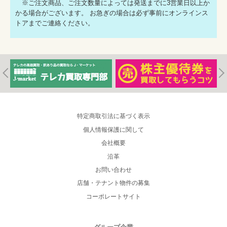
※ご注文商品、ご注文数量によっては発送までに3営業日以上か
かる場合がございます。 お急ぎの場合は必ず事前にオンラインス
トアまでご連絡ください。
特定商取引法に基づく表示
個人情報保護に関して
会社概要
沿革
お問い合わせ
店舗・テナント物件の募集
コーポレートサイト