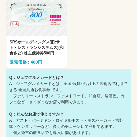
SRSホールディングス(旧:サ
ト・レストランシステムズ)(和
食さと) 株主優待券500円
販売価格 : 480円
Q：ジェフグルメカードとは？
A：ジェフグルメカードとは、全国35,000店以上の飲食店で利用で
きる 全国共通お食事券 です。
ファミリーレストラン、ファストフード、和食店、居酒屋、カ
フェなど、さまざまなお店で利用できます。
Q：どんなお店で使えますか？
A：ガスト・バーミヤン・ロイヤルホスト・モスバーガー・吉野
家・ケンタッキーなど、多くのチェーン店で利用できます。
個人経営の飲食店でも導入店舗があります。