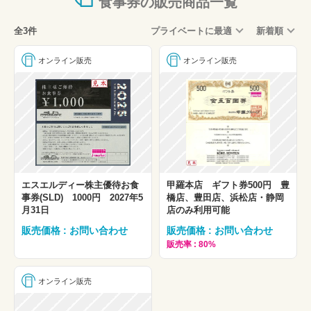
食事券の販売商品一覧
全3件
プライベートに最適
新着順
オンライン販売
オンライン販売
エスエルディー株主優待お食
甲羅本店 ギフト券500円 豊
事券(SLD) 1000円 2027年5
橋店、豊田店、浜松店・静岡
月31日
店のみ利用可能
販売価格 : お問い合わせ
販売価格 : お問い合わせ
販売率 : 80%
オンライン販売