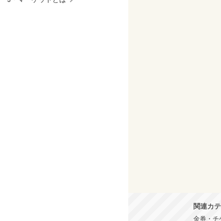
関連カテ
金券・チ