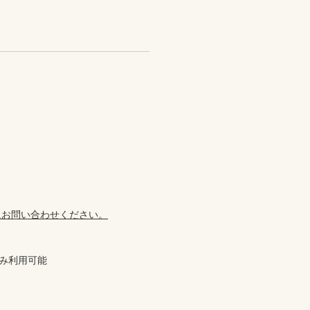
にお問い合わせください。
み利用可能
