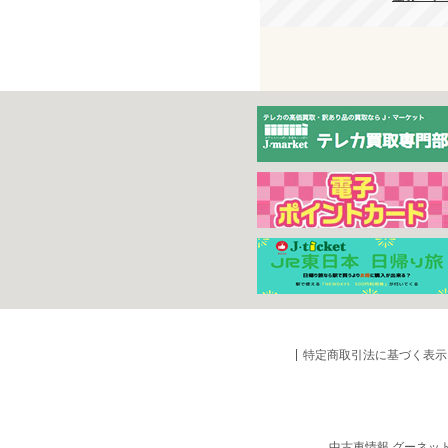
特定商取引法に基づく表示
中古車情報 グーネッ