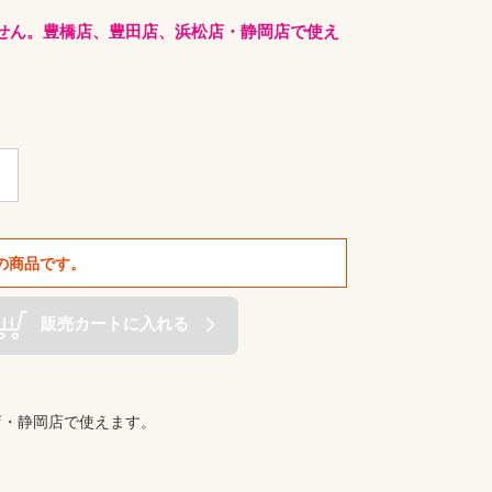
せん。豊橋店、豊田店、浜松店・静岡店で使え
の商品です。
販売カートに入れる
店・静岡店で使えます。