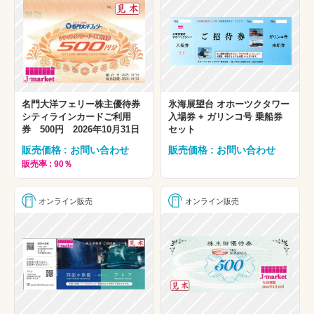
名門大洋フェリー株主優待券
氷海展望台 オホーツクタワー
シティラインカードご利用
入場券 + ガリンコ号 乗船券
券 500円 2026年10月31日
セット
販売価格 : お問い合わせ
販売価格 : お問い合わせ
販売率 : 90％
オンライン販売
オンライン販売