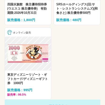
四国水族館 株主優待招待券
SRSホールディングス(旧:サ
(ウエスコ 株主優待券) 有効
ト・レストランシステムズ)(和
期限:2026年10月31日
食さと) 株主優待券500円
販売価格 : 1,800円
販売価格 : 480円
オンライン販売
東京ディズニーリゾート・ギ
フトカード/ディズニーギフト
券 1000円
販売価格 : 995円
販売率 : 99.5%