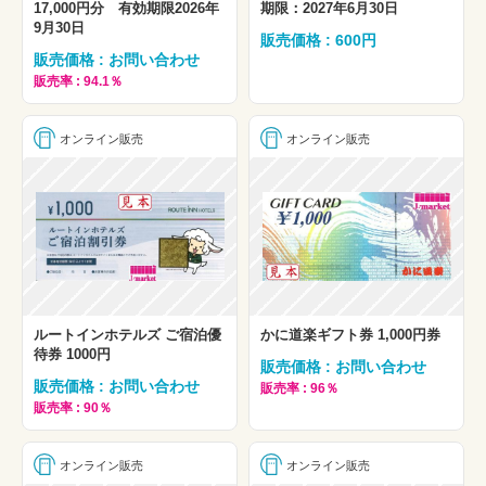
17,000円分 有効期限2026年
期限：2027年6月30日
9月30日
販売価格 : 600円
販売価格 : お問い合わせ
販売率 : 94.1％
オンライン販売
オンライン販売
ルートインホテルズ ご宿泊優
かに道楽ギフト券 1,000円券
待券 1000円
販売価格 : お問い合わせ
販売価格 : お問い合わせ
販売率 : 96％
販売率 : 90％
オンライン販売
オンライン販売