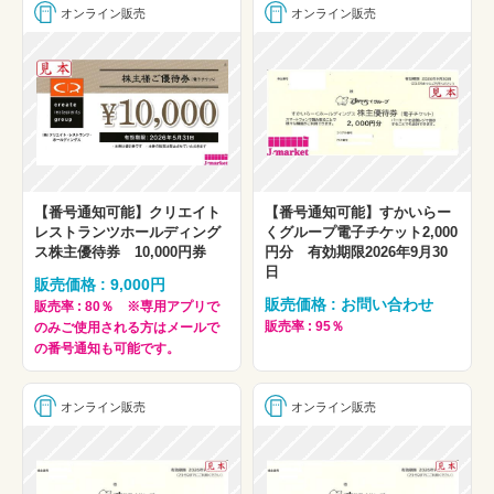
オンライン販売
オンライン販売
【番号通知可能】クリエイト
【番号通知可能】すかいらー
レストランツホールディング
くグループ電子チケット2,000
ス株主優待券 10,000円券
円分 有効期限2026年9月30
日
販売価格 : 9,000円
販売価格 : お問い合わせ
販売率 : 80％ ※専用アプリで
販売率 : 95％
のみご使用される方はメールで
の番号通知も可能です。
オンライン販売
オンライン販売