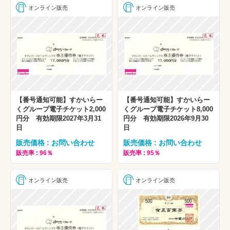
オンライン販売
オンライン販売
【番号通知可能】すかいらー
【番号通知可能】すかいらー
くグループ電子チケット2,000
くグループ電子チケット8,000
円分 有効期限2027年3月31
円分 有効期限2026年9月30
日
日
販売価格 : お問い合わせ
販売価格 : お問い合わせ
販売率 : 96％
販売率 : 95％
オンライン販売
オンライン販売