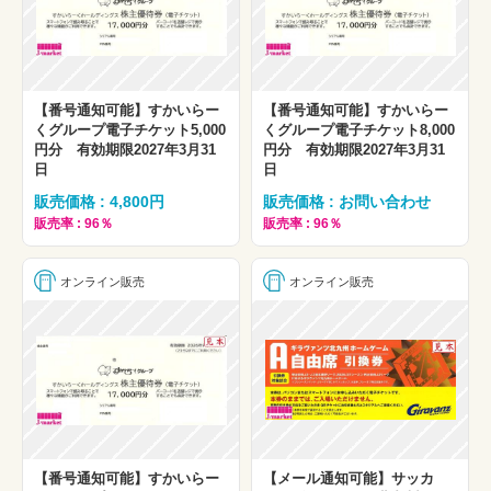
【番号通知可能】すかいらー
【番号通知可能】すかいらー
くグループ電子チケット5,000
くグループ電子チケット8,000
円分 有効期限2027年3月31
円分 有効期限2027年3月31
日
日
販売価格 : 4,800円
販売価格 : お問い合わせ
販売率 : 96％
販売率 : 96％
オンライン販売
オンライン販売
【番号通知可能】すかいらー
【メール通知可能】サッカ