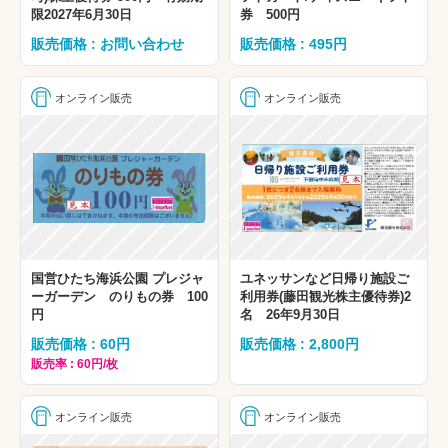
限2027年6月30日
券 500円
販売価格 : お問い合わせ
販売価格 : 495円
オンライン販売
オンライン販売
国営ひたち海浜公園 プレジャ
ユネッサンなど日帰り施設ご
ーガーデン のりもの券 100
利用券(藤田観光株主優待券)2
円
名 26年9月30日
販売価格 : 60円
販売価格 : 2,800円
販売率 : 60円/枚
オンライン販売
オンライン販売