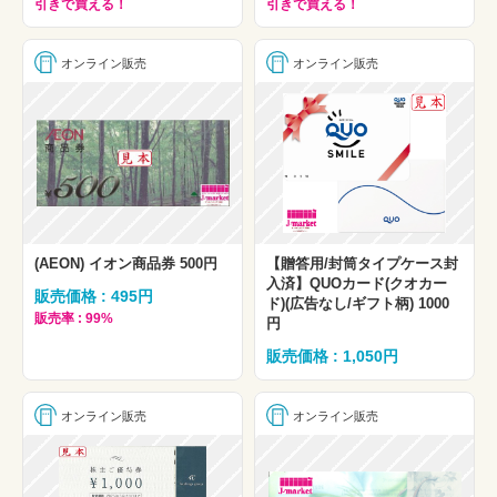
引きで買える！
引きで買える！
オンライン販売
オンライン販売
(AEON) イオン商品券 500円
【贈答用/封筒タイプケース封
入済】QUOカード(クオカー
販売価格 : 495円
ド)(広告なし/ギフト柄) 1000
販売率 : 99%
円
販売価格 : 1,050円
オンライン販売
オンライン販売