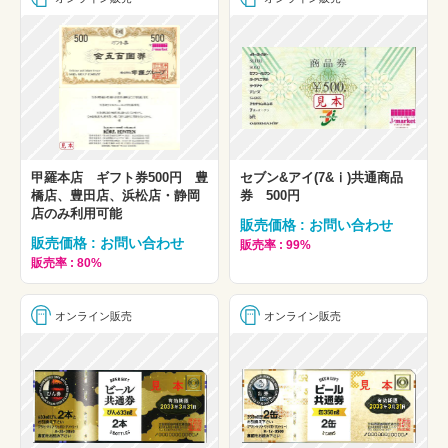
甲羅本店 ギフト券500円 豊
セブン&アイ(7&ⅰ)共通商品
橋店、豊田店、浜松店・静岡
券 500円
店のみ利用可能
販売価格 : お問い合わせ
販売価格 : お問い合わせ
販売率 : 99%
販売率 : 80%
オンライン販売
オンライン販売