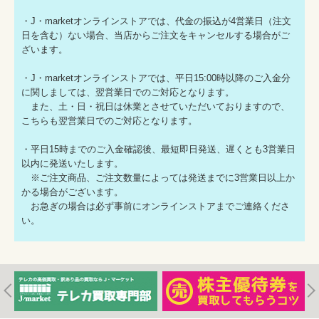
・J・marketオンラインストアでは、代金の振込が4営業日（注文
日を含む）ない場合、当店からご注文をキャンセルする場合がご
ざいます。
・J・marketオンラインストアでは、平日15:00時以降のご入金分
に関しましては、翌営業日でのご対応となります。
また、土・日・祝日は休業とさせていただいておりますので、
こちらも翌営業日でのご対応となります。
・平日15時までのご入金確認後、最短即日発送、遅くとも3営業日
以内に発送いたします。
※ご注文商品、ご注文数量によっては発送までに3営業日以上か
かる場合がございます。
お急ぎの場合は必ず事前にオンラインストアまでご連絡くださ
い。