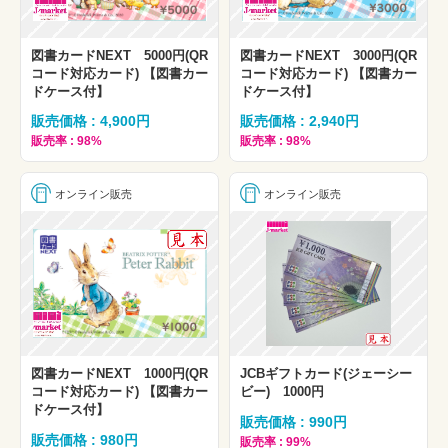
図書カードNEXT 5000円(QR
図書カードNEXT 3000円(QR
コード対応カード) 【図書カー
コード対応カード) 【図書カー
ドケース付】
ドケース付】
販売価格 : 4,900円
販売価格 : 2,940円
販売率 : 98%
販売率 : 98%
オンライン販売
オンライン販売
図書カードNEXT 1000円(QR
JCBギフトカード(ジェーシー
コード対応カード) 【図書カー
ビー) 1000円
ドケース付】
販売価格 : 990円
販売価格 : 980円
販売率 : 99%