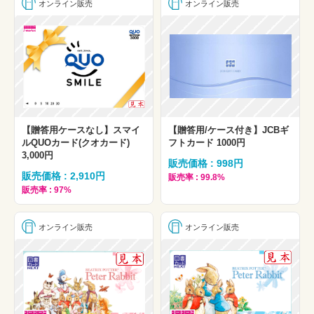
オンライン販売
オンライン販売
【贈答用ケースなし】スマイ
【贈答用/ケース付き】JCBギ
ルQUOカード(クオカード)
フトカード 1000円
3,000円
販売価格 : 998円
販売価格 : 2,910円
販売率 : 99.8%
販売率 : 97%
オンライン販売
オンライン販売