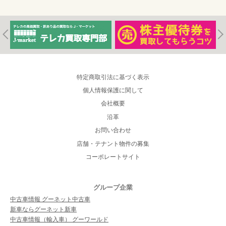
特定商取引法に基づく表示
個人情報保護に関して
会社概要
沿革
お問い合わせ
店舗・テナント物件の募集
コーポレートサイト
グループ企業
中古車情報 グーネット中古車
新車ならグーネット新車
中古車情報（輸入車） グーワールド