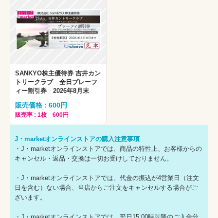
SANKYO株主優待券 吉井カン
トリークラブ 全日プレーフ
ィー割引券 2026年8月末
販売価格 : 600円
販売率 : 1枚 600円
J・marketオンラインストアの購入注意事項
・J・marketオンラインストアでは、商品の特性上、お客様からの
キャンセル・返品・交換は一切お受けしておりません。
・J・marketオンラインストアでは、代金の振込が4営業日（注文
日を含む）ない場合、当店からご注文をキャンセルする場合がご
ざいます。
・J・marketオンラインストアでは、平日15:00時以降のご入金分