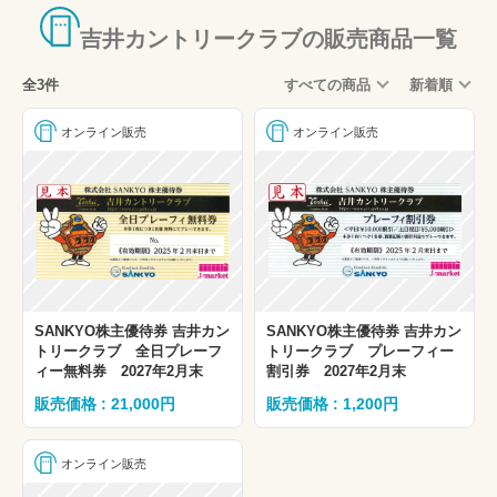
吉井カントリークラブの販売商品一覧
全3件
すべての商品
新着順
オンライン販売
オンライン販売
SANKYO株主優待券 吉井カン
SANKYO株主優待券 吉井カン
トリークラブ 全日プレーフ
トリークラブ プレーフィー
ィー無料券 2027年2月末
割引券 2027年2月末
販売価格 : 21,000円
販売価格 : 1,200円
オンライン販売