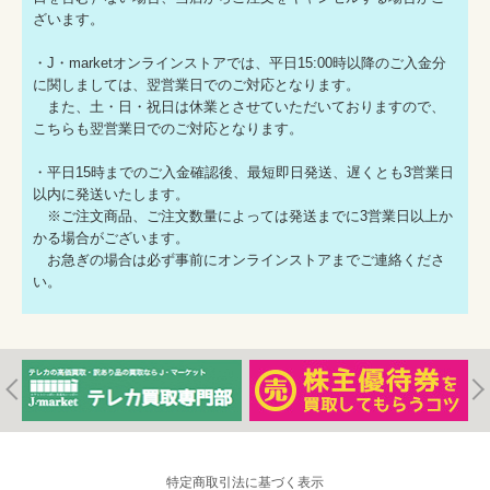
ざいます。
・J・marketオンラインストアでは、平日15:00時以降のご入金分
に関しましては、翌営業日でのご対応となります。
また、土・日・祝日は休業とさせていただいておりますので、
こちらも翌営業日でのご対応となります。
・平日15時までのご入金確認後、最短即日発送、遅くとも3営業日
以内に発送いたします。
※ご注文商品、ご注文数量によっては発送までに3営業日以上か
かる場合がございます。
お急ぎの場合は必ず事前にオンラインストアまでご連絡くださ
い。
特定商取引法に基づく表示