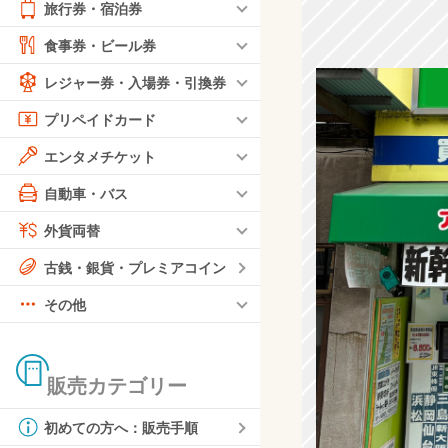
旅行券・宿泊券
食事券・ビール券
レジャー券・入場券・引換券
プリペイドカード
エンタメチケット
自動車・バス
外貨両替
古銭・銀貨・プレミアコイン
その他
販売カテゴリー
初めての方へ：販売手順