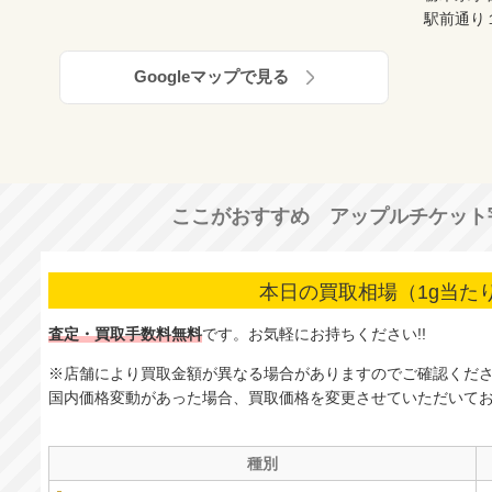
駅前通り
Googleマップで見る
ここがおすすめ アップルチケット
本日の買取相場（1g当た
査定・買取手数料無料
です。
お気軽にお持ちください!!
※店舗により買取金額が異なる場合がありますのでご確認くだ
国内価格変動があった場合、買取価格を変更させていただいて
種別