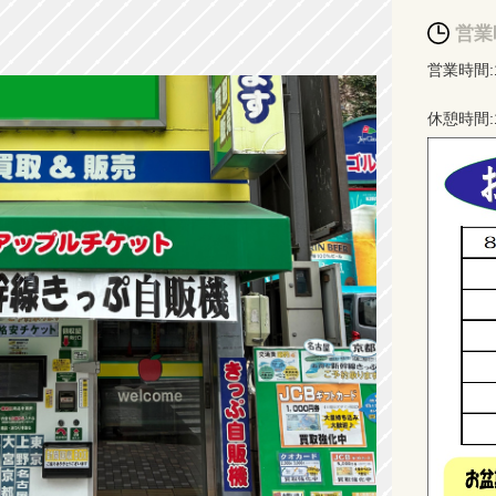
営業
営業時間:1
休憩時間:1