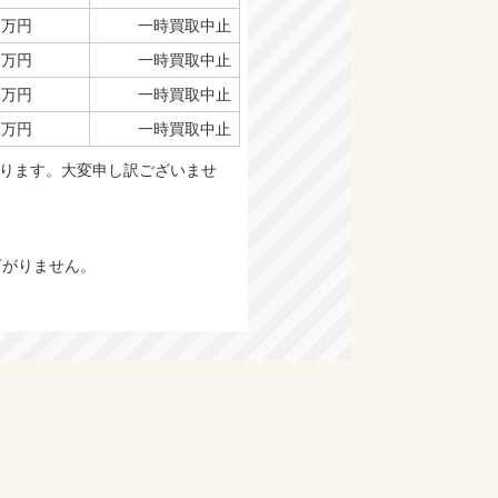
1万円
一時買取中止
1万円
一時買取中止
1万円
一時買取中止
1万円
一時買取中止
おります。大変申し訳ございませ
下がりません。