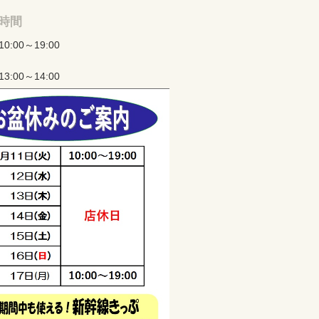
時間
0:00～19:00
3:00～14:00