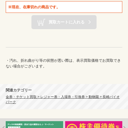
※現在、在庫切れの商品です。
買取カートに入れる
・汚れ、折れ曲がり等の状態が悪い際は、表示買取価格でお買取でき
ない場合がございます。

関連カテゴリー
金券・チケット買取 > レジャー券・入場券・引換券 > 動物園 > 長崎バイオ
パーク