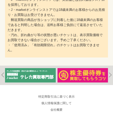
を採用しております。
・J・marketオンラインストアでは18歳未満のお客様からのお見積
り・お買取はお受けできません。
郵送買取の商品が当ショップに到着した後に18歳未満のお客様
であると判明した場合は、送料お客様ご負担にて返送させていた
だきます。
・汚れ、折れ曲がり等の状態が悪いチケットは、表示買取価格で
お買取できない場合がございます。予めご了承ください。
・「使用済み」「有効期限切れ」のチケットはお買取できませ
ん。
特定商取引法に基づく表示
個人情報保護に関して
会社概要