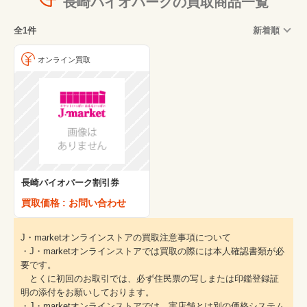
長崎バイオパークの買取商品一覧
全1件
新着順
オンライン買取
長崎バイオパーク割引券
買取価格 : お問い合わせ
J・marketオンラインストアの買取注意事項について
・J・marketオンラインストアでは買取の際には本人確認書類が必
要です。
とくに初回のお取引では、必ず住民票の写しまたは印鑑登録証
明の添付をお願いしております。
・J・marketオンラインストアでは、実店舗とは別の価格システム