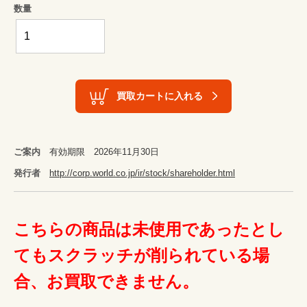
数量
買取カートに入れる
ご案内
有効期限 2026年11月30日
発行者
http://corp.world.co.jp/ir/stock/shareholder.html
こちらの商品は未使用であったとし
てもスクラッチが削られている場
合、お買取できません。