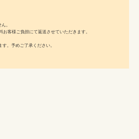
せん。
料お客様ご負担にて返送させていただきます。
ます。予めご了承ください。