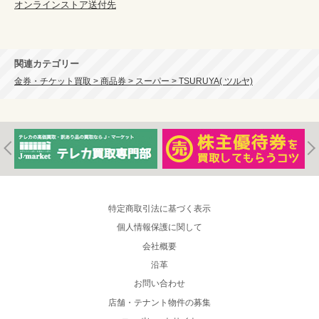
オンラインストア送付先
関連カテゴリー
金券・チケット買取 > 商品券 > スーパー > TSURUYA( ツルヤ)
特定商取引法に基づく表示
個人情報保護に関して
会社概要
沿革
お問い合わせ
店舗・テナント物件の募集