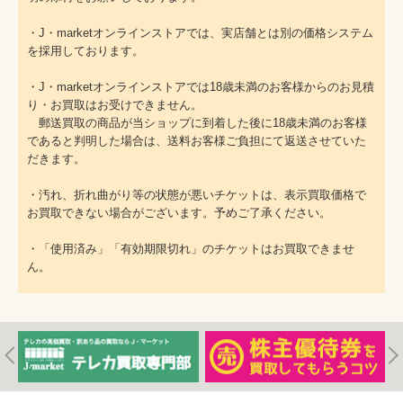
・J・marketオンラインストアでは、実店舗とは別の価格システム
を採用しております。
・J・marketオンラインストアでは18歳未満のお客様からのお見積
り・お買取はお受けできません。
郵送買取の商品が当ショップに到着した後に18歳未満のお客様
であると判明した場合は、送料お客様ご負担にて返送させていた
だきます。
・汚れ、折れ曲がり等の状態が悪いチケットは、表示買取価格で
お買取できない場合がございます。予めご了承ください。
・「使用済み」「有効期限切れ」のチケットはお買取できませ
ん。