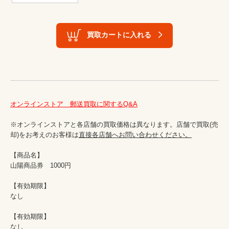
買取カートに入れる
オンラインストア　郵送買取に関するQ&A
※オンラインストアと各店舗の買取価格は異なります。店舗で買取(売
却)をお考えのお客様は
直接各店舗へお問い合わせください。
【商品名】

山陽商品券　1000円

【有効期限】

なし

【有効期限】

なし
