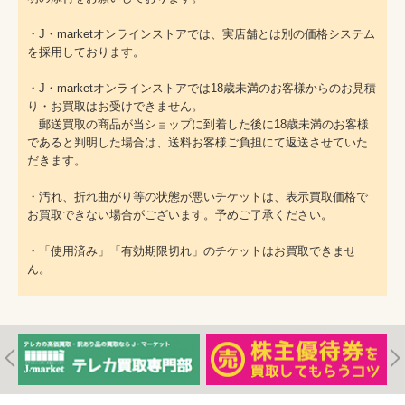
・J・marketオンラインストアでは、実店舗とは別の価格システム
を採用しております。
・J・marketオンラインストアでは18歳未満のお客様からのお見積
り・お買取はお受けできません。
郵送買取の商品が当ショップに到着した後に18歳未満のお客様
であると判明した場合は、送料お客様ご負担にて返送させていた
だきます。
・汚れ、折れ曲がり等の状態が悪いチケットは、表示買取価格で
お買取できない場合がございます。予めご了承ください。
・「使用済み」「有効期限切れ」のチケットはお買取できませ
ん。