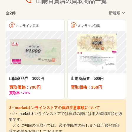
山陽百貨店の買取商品一覧
全2件
新着順
オンライン買取
オンライン買取
山陽商品券 1000円
山陽商品券 500円
買取価格 : 700円
買取価格 : 350円
買取率 : 70%
J・marketオンラインストアの買取注意事項について
・J・marketオンラインストアでは買取の際には本人確認書類が必
要です。
とくに初回のお取引では、必ず住民票の写しまたは印鑑登録証
明の添付をお願いしております。