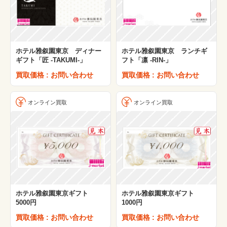
ホテル雅叙園東京 ディナー
ホテル雅叙園東京 ランチギ
ギフト「匠 -TAKUMI-」
フト「凛 -RIN-」
買取価格 : お問い合わせ
買取価格 : お問い合わせ
オンライン買取
オンライン買取
ホテル雅叙園東京ギフト
ホテル雅叙園東京ギフト
5000円
1000円
買取価格 : お問い合わせ
買取価格 : お問い合わせ