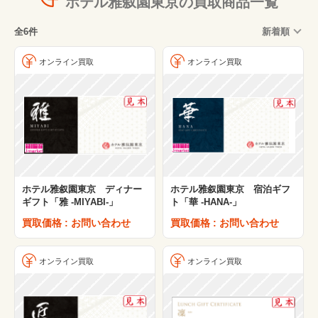
ホテル雅叙園東京の買取商品一覧
全6件
新着順
オンライン買取
オンライン買取
ホテル雅叙園東京 ディナー
ホテル雅叙園東京 宿泊ギフ
ギフト「雅 -MIYABI-」
ト「華 -HANA-」
買取価格 : お問い合わせ
買取価格 : お問い合わせ
オンライン買取
オンライン買取