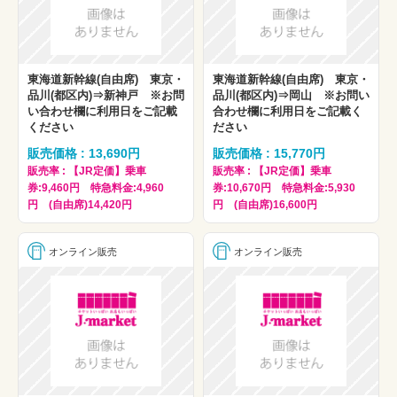
東海道新幹線(自由席) 東京・
東海道新幹線(自由席) 東京・
品川(都区内)⇒新神戸 ※お問
品川(都区内)⇒岡山 ※お問い
い合わせ欄に利用日をご記載
合わせ欄に利用日をご記載く
ください
ださい
販売価格 : 13,690円
販売価格 : 15,770円
販売率 : 【JR定価】乗車
販売率 : 【JR定価】乗車
券:9,460円 特急料金:4,960
券:10,670円 特急料金:5,930
円 (自由席)14,420円
円 (自由席)16,600円
オンライン販売
オンライン販売