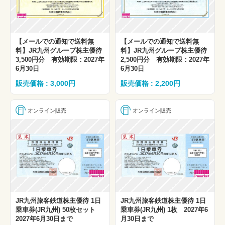
【メールでの通知で送料無
【メールでの通知で送料無
料】JR九州グループ株主優待
料】JR九州グループ株主優待
3,500円分 有効期限：2027年
2,500円分 有効期限：2027年
6月30日
6月30日
販売価格 : 3,000円
販売価格 : 2,200円
オンライン販売
オンライン販売
JR九州旅客鉄道株主優待 1日
JR九州旅客鉄道株主優待 1日
乗車券(JR九州) 50枚セット
乗車券(JR九州) 1枚 2027年6
2027年6月30日まで
月30日まで