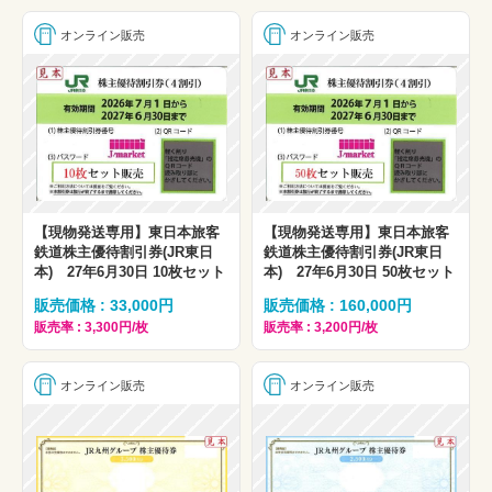
オンライン販売
オンライン販売
【現物発送専用】東日本旅客
【現物発送専用】東日本旅客
鉄道株主優待割引券(JR東日
鉄道株主優待割引券(JR東日
本) 27年6月30日 10枚セット
本) 27年6月30日 50枚セット
販売価格 : 33,000円
販売価格 : 160,000円
販売率 : 3,300円/枚
販売率 : 3,200円/枚
オンライン販売
オンライン販売