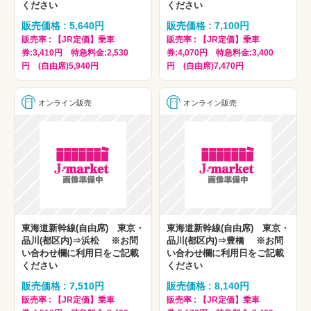
ください
ください
販売価格 : 5,640円
販売価格 : 7,100円
販売率 : 【JR定価】乗車
販売率 : 【JR定価】乗車
券:3,410円 特急料金:2,530
券:4,070円 特急料金:3,400
円 (自由席)5,940円
円 (自由席)7,470円
オンライン販売
オンライン販売
東海道新幹線(自由席) 東京・
東海道新幹線(自由席) 東京・
品川(都区内)⇒浜松 ※お問
品川(都区内)⇒豊橋 ※お問
い合わせ欄に利用日をご記載
い合わせ欄に利用日をご記載
ください
ください
販売価格 : 7,510円
販売価格 : 8,140円
販売率 : 【JR定価】乗車
販売率 : 【JR定価】乗車