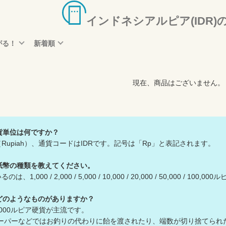
インドネシアルピア(IDR)
がる！
新着順
現在、商品はございません。
貨単位は何ですか？
Rupiah）、通貨コードはIDRです。記号は「Rp」と表記されます。
紙幣の種類を教えてください。
000 / 2,000 / 5,000 / 10,000 / 20,000 / 50,000 / 100,
どのようなものがありますか？
0 / 1,000ルピア硬貨が主流です。
パーなどではお釣りの代わりに飴を渡されたり、端数が切り捨てられ