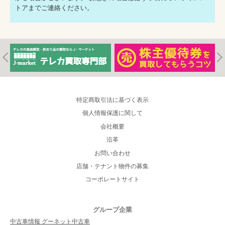
トアまでご連絡ください。
特定商取引法に基づく表示
個人情報保護に関して
会社概要
沿革
お問い合わせ
店舗・テナント物件の募集
コーポレートサイト
グループ企業
中古車情報 グーネット中古車