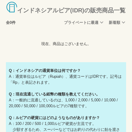
インドネシアルピア(IDR)の販売商品一覧
全0件
プライベートに最適
新着順
現在、商品はございません。
Q：インドネシアの通貨単位は何ですか？
A：通貨単位はルピア（Rupiah）、通貨コードはIDRです。記号は
「Rp」と表記されます。
Q：現在流通している紙幣の種類を教えてください。
A：一般的に流通しているのは、1,000 / 2,000 / 5,000 / 10,000 /
20,000 / 50,000 / 100,000ルピアの7種類です。
Q：ルピアの硬貨にはどのようなものがありますか？
A：100 / 200 / 500 / 1,000ルピア硬貨が主流です。
少額すぎるため、スーパーなどではお釣りの代わりに飴を渡さ