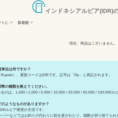
インドネシアルピア(IDR)
フトに
新着順
現在、商品はございません。
貨単位は何ですか？
Rupiah）、通貨コードはIDRです。記号は「Rp」と表記されます。
紙幣の種類を教えてください。
000 / 2,000 / 5,000 / 10,000 / 20,000 / 50,000 / 100,
どのようなものがありますか？
0 / 1,000ルピア硬貨が主流です。
パーなどではお釣りの代わりに飴を渡されたり、端数が切り捨てられ