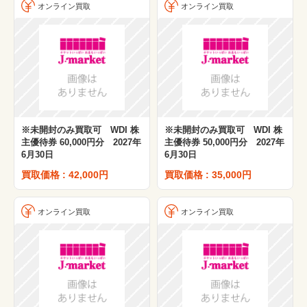
オンライン買取
オンライン買取
※未開封のみ買取可 WDI 株
※未開封のみ買取可 WDI 株
主優待券 60,000円分 2027年
主優待券 50,000円分 2027年
6月30日
6月30日
買取価格 : 42,000円
買取価格 : 35,000円
オンライン買取
オンライン買取