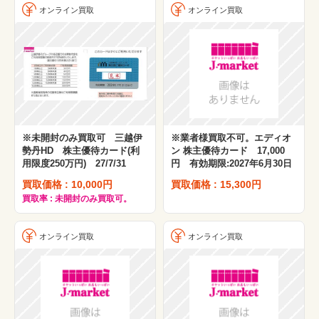
オンライン買取
オンライン買取
※未開封のみ買取可 三越伊
※業者様買取不可。エディオ
勢丹HD 株主優待カード(利
ン 株主優待カード 17,000
用限度250万円) 27/7/31
円 有効期限:2027年6月30日
買取価格 : 10,000円
買取価格 : 15,300円
買取率 : 未開封のみ買取可。
オンライン買取
オンライン買取