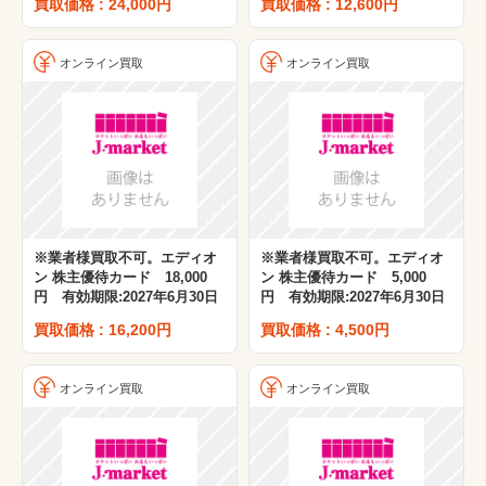
買取価格 : 24,000円
買取価格 : 12,600円
オンライン買取
オンライン買取
※業者様買取不可。エディオ
※業者様買取不可。エディオ
ン 株主優待カード 18,000
ン 株主優待カード 5,000
円 有効期限:2027年6月30日
円 有効期限:2027年6月30日
買取価格 : 16,200円
買取価格 : 4,500円
オンライン買取
オンライン買取