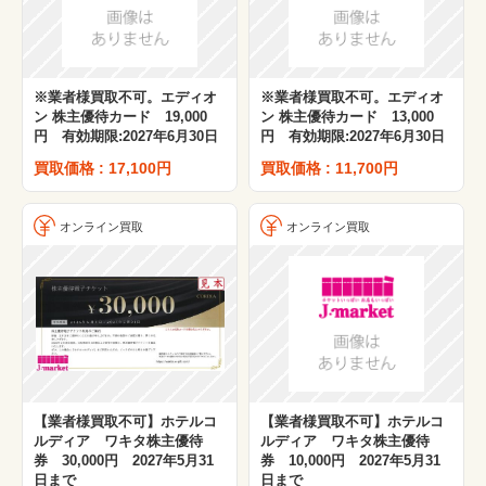
※業者様買取不可。エディオ
※業者様買取不可。エディオ
ン 株主優待カード 19,000
ン 株主優待カード 13,000
円 有効期限:2027年6月30日
円 有効期限:2027年6月30日
買取価格 : 17,100円
買取価格 : 11,700円
オンライン買取
オンライン買取
【業者様買取不可】ホテルコ
【業者様買取不可】ホテルコ
ルディア ワキタ株主優待
ルディア ワキタ株主優待
券 30,000円 2027年5月31
券 10,000円 2027年5月31
日まで
日まで