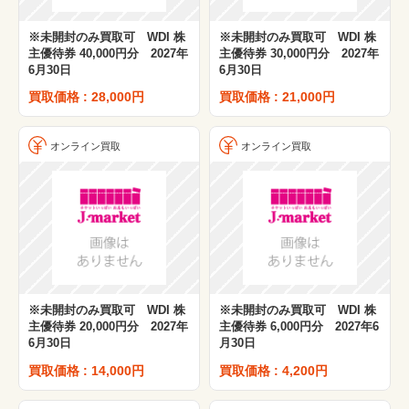
※未開封のみ買取可 WDI 株
※未開封のみ買取可 WDI 株
主優待券 40,000円分 2027年
主優待券 30,000円分 2027年
6月30日
6月30日
買取価格 : 28,000円
買取価格 : 21,000円
オンライン買取
オンライン買取
※未開封のみ買取可 WDI 株
※未開封のみ買取可 WDI 株
主優待券 20,000円分 2027年
主優待券 6,000円分 2027年6
6月30日
月30日
買取価格 : 14,000円
買取価格 : 4,200円