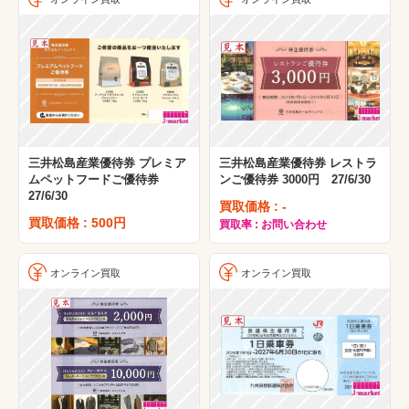
三井松島産業優待券 プレミア
三井松島産業優待券 レストラ
ムペットフードご優待券
ンご優待券 3000円 27/6/30
27/6/30
買取価格 : -
買取価格 : 500円
買取率 : お問い合わせ
オンライン買取
オンライン買取