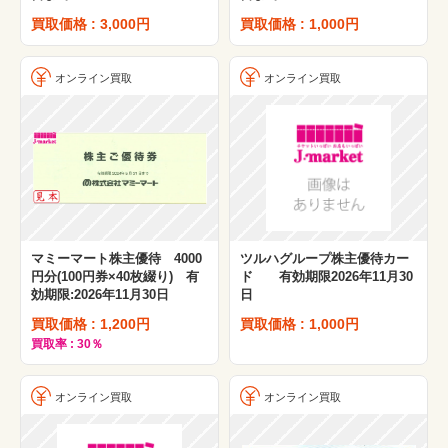
買取価格 : 3,000円
買取価格 : 1,000円
オンライン買取
オンライン買取
マミーマート株主優待 4000
ツルハグループ株主優待カー
円分(100円券×40枚綴り) 有
ド 有効期限2026年11月30
効期限:2026年11月30日
日
買取価格 : 1,200円
買取価格 : 1,000円
買取率 : 30％
オンライン買取
オンライン買取