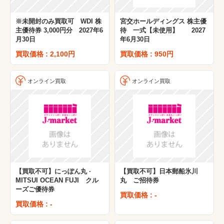
※未開封のみ買取可 WDI 株
宮交ホールディングス 株主優
主優待券 3,000円分 2027年6
待 一式【未使用】 2027
月30日
年6月30日
買取価格 : 2,100円
買取価格 : 950円
オンライン買取
オンライン買取
【買取不可】にっぽん丸 ·
【買取不可】日本郵船氷川
MITSUI OCEAN FUJI クル
丸 ご招待券
ーズご優待券
買取価格 : -
買取価格 : -