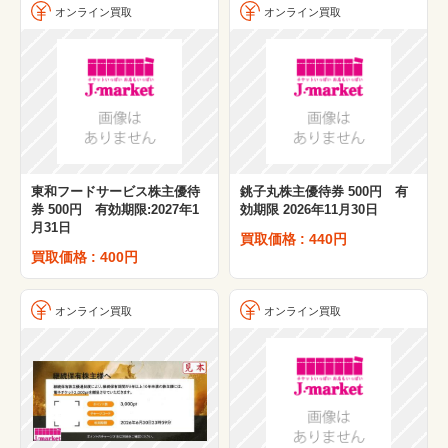
オンライン買取
オンライン買取
東和フードサービス株主優待
銚子丸株主優待券 500円 有
券 500円 有効期限:2027年1
効期限 2026年11月30日
月31日
買取価格 : 440円
買取価格 : 400円
オンライン買取
オンライン買取