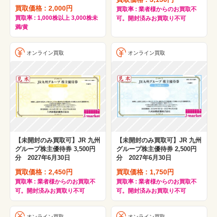
買取価格 : 2,000円
買取率 : 業者様からのお買取不
買取率 : 1,000株以上 3,000株未
可。開封済みお買取り不可
満/黄
オンライン買取
オンライン買取
【未開封のみ買取可】JR 九州
【未開封のみ買取可】JR 九州
グループ株主優待券 3,500円
グループ株主優待券 2,500円
分 2027年6月30日
分 2027年6月30日
買取価格 : 2,450円
買取価格 : 1,750円
買取率 : 業者様からのお買取不
買取率 : 業者様からのお買取不
可。開封済みお買取り不可
可。開封済みお買取り不可
オンライン買取
オンライン買取