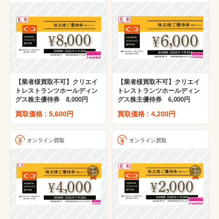
【業者様買取不可】クリエイ
【業者様買取不可】クリエイ
トレストランツホールディン
トレストランツホールディン
グス株主優待券 8,000円
グス株主優待券 6,000円
買取価格 : 5,600円
買取価格 : 4,200円
オンライン買取
オンライン買取