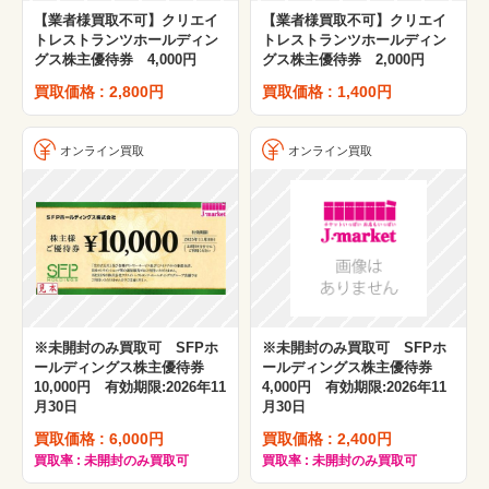
【業者様買取不可】クリエイ
【業者様買取不可】クリエイ
トレストランツホールディン
トレストランツホールディン
グス株主優待券 4,000円
グス株主優待券 2,000円
買取価格 : 2,800円
買取価格 : 1,400円
オンライン買取
オンライン買取
※未開封のみ買取可 SFPホ
※未開封のみ買取可 SFPホ
ールディングス株主優待券
ールディングス株主優待券
10,000円 有効期限:2026年11
4,000円 有効期限:2026年11
月30日
月30日
買取価格 : 6,000円
買取価格 : 2,400円
買取率 : 未開封のみ買取可
買取率 : 未開封のみ買取可