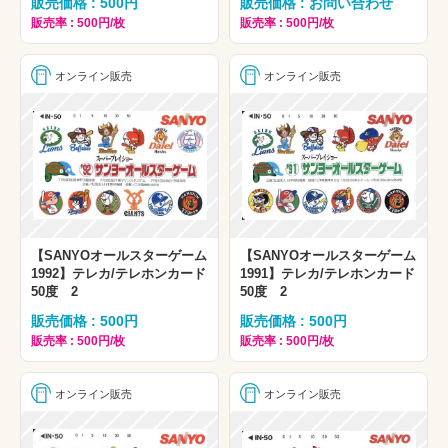
販売価格 : 500円
販売価格 : お問い合わせ
販売率 : 500円/枚
販売率 : 500円/枚
オンライン販売
オンライン販売
【SANYOオールスターゲーム
【SANYOオールスターゲーム
1992】テレカ/テレホンカード
1991】テレカ/テレホンカード
50度 2
50度 2
販売価格 : 500円
販売価格 : 500円
販売率 : 500円/枚
販売率 : 500円/枚
オンライン販売
オンライン販売