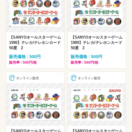
【SANYOオールスターゲーム
【SANYOオールスターゲーム
1990】テレカ/テレホンカード
1989】テレカ/テレホンカード
50度 2
50度 2
販売価格 : 500円
販売価格 : 500円
販売率 : 500円/枚
販売率 : 500円/枚
オンライン販売
オンライン販売
【SANYOオールスターゲーム
【SANYOオールスターゲーム