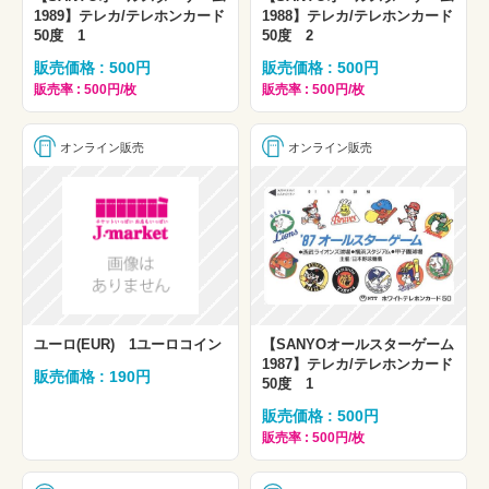
1989】テレカ/テレホンカード
1988】テレカ/テレホンカード
50度 1
50度 2
販売価格 : 500円
販売価格 : 500円
販売率 : 500円/枚
販売率 : 500円/枚
オンライン販売
オンライン販売
ユーロ(EUR) 1ユーロコイン
【SANYOオールスターゲーム
1987】テレカ/テレホンカード
販売価格 : 190円
50度 1
販売価格 : 500円
販売率 : 500円/枚