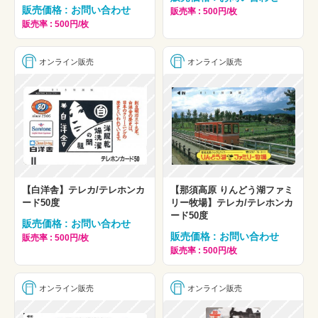
販売価格 : お問い合わせ
販売率 : 500円/枚
販売率 : 500円/枚
オンライン販売
オンライン販売
【白洋舎】テレカ/テレホンカ
【那須高原 りんどう湖ファミ
ード50度
リー牧場】テレカ/テレホンカ
ード50度
販売価格 : お問い合わせ
販売価格 : お問い合わせ
販売率 : 500円/枚
販売率 : 500円/枚
オンライン販売
オンライン販売