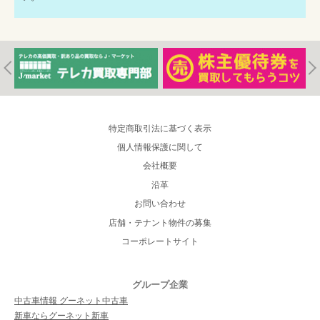
特定商取引法に基づく表示
個人情報保護に関して
会社概要
沿革
お問い合わせ
店舗・テナント物件の募集
コーポレートサイト
グループ企業
中古車情報 グーネット中古車
新車ならグーネット新車