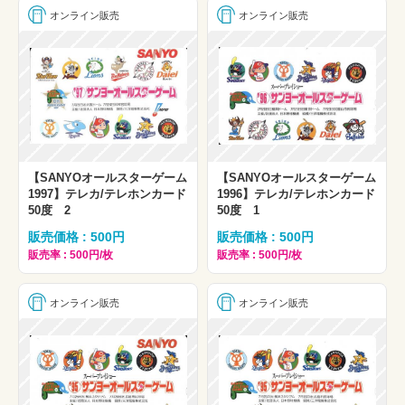
オンライン販売
オンライン販売
【SANYOオールスターゲーム
【SANYOオールスターゲーム
1997】テレカ/テレホンカード
1996】テレカ/テレホンカード
50度 2
50度 1
販売価格 : 500円
販売価格 : 500円
販売率 : 500円/枚
販売率 : 500円/枚
オンライン販売
オンライン販売