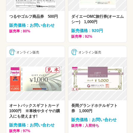
つるやゴルフ商品券 500円
ダイエーOMC旅行券(オーエム
シー) 1,000円
販売価格 : お問い合わせ
販売価格 : 920円
販売率 : 80%
販売率 : 92%
オンライン販売
オンライン販売
オートバックスギフトカード
長岡グランドホテルギフト
1000円 ※車検やタイヤの購
券 1,000円
入にも使えます!
販売価格 : お問い合わせ
販売価格 : お問い合わせ
販売率 : 入荷待ち
販売率 : 97%