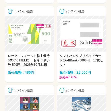
オンライン販売
オンライン販売
ロック・フィールド株主優待
ソフトバンクプリペイドカー
(ROCK FIELD) おそうざい
ド(SoftBank) 3000円 10枚セ
券 500円 2026年10月31日
ット
販売価格 : 480円
販売価格 : 28,500円
販売率 : 95%
オンライン販売
オンライン販売