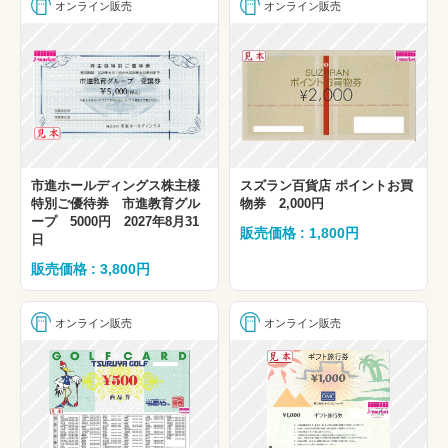
オンライン販売
オンライン販売
市進ホールディングス株主様
スズラン百貨店 ポイントお買
特別ご優待券 市進教育グル
物券 2,000円
ープ 5000円 2027年8月31
販売価格 : 1,800円
日
販売価格 : 3,800円
オンライン販売
オンライン販売