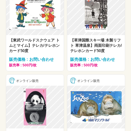
【東武ワールドスクウェア ト
【草津国際スキー場 木製リフ
ムとマイム】テレカ/テレホン
ト 草津温泉】両面印刷テレカ/
カード50度
テレホンカード50度
販売価格 : お問い合わせ
販売価格 : お問い合わせ
販売率 : 500円/枚
販売率 : 500円/枚
オンライン販売
オンライン販売