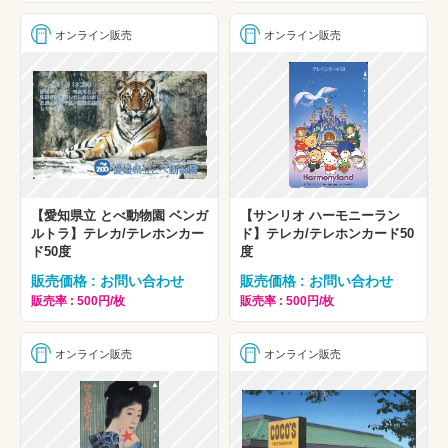
オンライン販売
オンライン販売
【愛知県立 とべ動物園 ベンガ
【サンリオ ハーモニーラン
ルトラ】テレカ/テレホンカー
ド】テレカ/テレホンカード50
ド50度
度
販売価格 : お問い合わせ
販売価格 : お問い合わせ
販売率 : 500円/枚
販売率 : 500円/枚
オンライン販売
オンライン販売