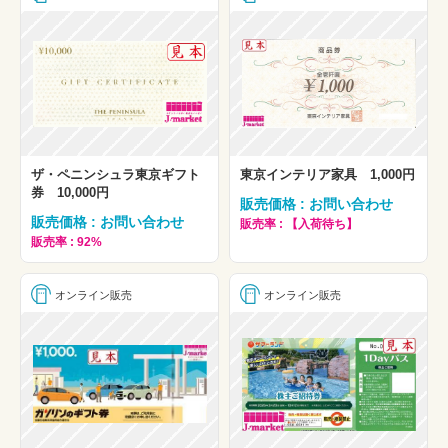
ザ・ペニンシュラ東京ギフト
東京インテリア家具 1,000円
券 10,000円
販売価格 : お問い合わせ
販売価格 : お問い合わせ
販売率 : 【入荷待ち】
販売率 : 92%
オンライン販売
オンライン販売