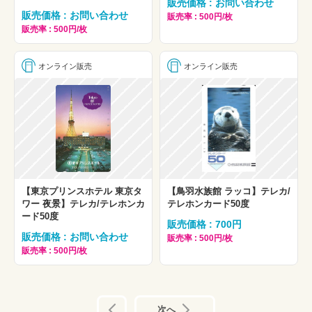
販売価格 : お問い合わせ
販売価格 : お問い合わせ
販売率 : 500円/枚
販売率 : 500円/枚
オンライン販売
オンライン販売
【東京プリンスホテル 東京タ
【鳥羽水族館 ラッコ】テレカ/
ワー 夜景】テレカ/テレホンカ
テレホンカード50度
ード50度
販売価格 : 700円
販売価格 : お問い合わせ
販売率 : 500円/枚
販売率 : 500円/枚
前へ
次へ