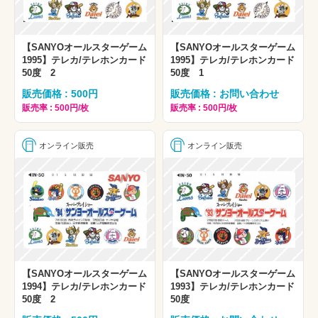
【SANYOオールスターゲーム
【SANYOオールスターゲーム
1995】テレカ/テレホンカード
1995】テレカ/テレホンカード
50度 2
50度 1
販売価格 : 500円
販売価格 : お問い合わせ
販売率 : 500円/枚
販売率 : 500円/枚
オンライン販売
オンライン販売
【SANYOオールスターゲーム
【SANYOオールスターゲーム
1994】テレカ/テレホンカード
1993】テレカ/テレホンカード
50度 2
50度